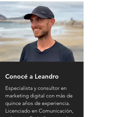
Conocé a Leandro
Especialista y consultor en
marketing digital con más de
quince años de experiencia.
Licenciado en Comunicación,