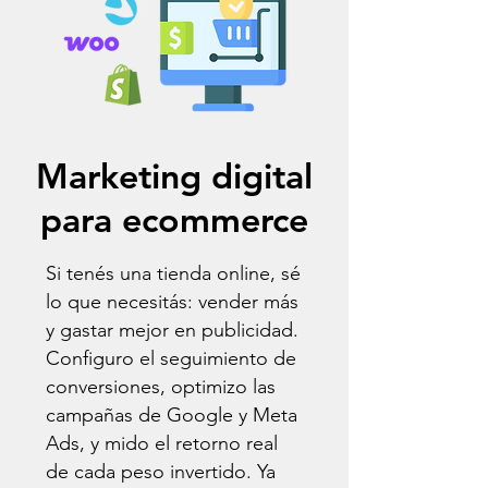
Marketing digital
para ecommerce
Si tenés una tienda online, sé
lo que necesitás: vender más
y gastar mejor en publicidad.
Configuro el seguimiento de
conversiones, optimizo las
campañas de Google y Meta
Ads, y mido el retorno real
de cada peso invertido. Ya