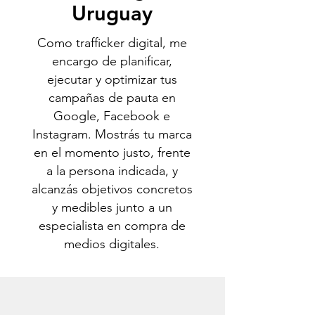
Uruguay
Como trafficker digital, me
encargo de planificar,
ejecutar y optimizar tus
campañas de pauta en
Google, Facebook e
Instagram. Mostrás tu marca
en el momento justo, frente
a la persona indicada, y
alcanzás objetivos concretos
y medibles junto a un
especialista en compra de
medios digitales.