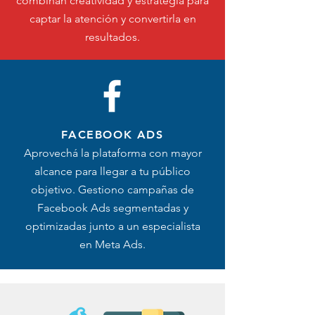
combinan creatividad y estrategia para
captar la atención y convertirla en
resultados.
FACEBOOK ADS
Aprovechá la plataforma con mayor
alcance para llegar a tu público
objetivo. Gestiono campañas de
Facebook Ads segmentadas y
optimizadas junto a un especialista
en Meta Ads.