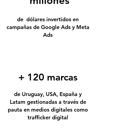
millones
de dólares invertidos en
campañas de Google Ads y Meta
Ads
+ 120 marcas
de Uruguay, USA, España y
Latam gestionadas a través de
pauta en medios digitales como
trafficker digital