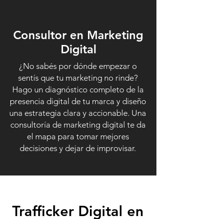
Consultor en Marketing
Digital
¿No sabés por dónde empezar o
sentís que tu marketing no rinde?
Hago un diagnóstico completo de la
presencia digital de tu marca y diseño
una estrategia clara y accionable. Una
consultoría de marketing digital te da
el mapa para tomar mejores
decisiones y dejar de improvisar.
Trafficker Digital en