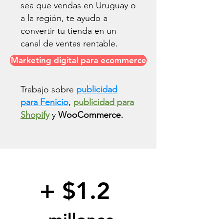
sea que vendas en Uruguay o
a la región, te ayudo a
convertir tu tienda en un
canal de ventas rentable.
Marketing digital para ecommerce
Trabajo sobre
publicidad
para Fenicio
,
publicidad para
Shopify
y
WooCommerce.
+ $1.2