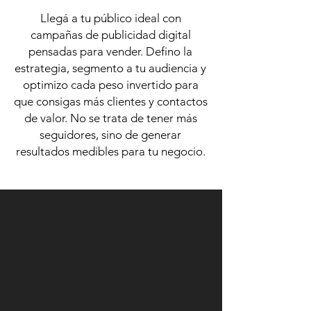
Llegá a tu público ideal con
campañas de publicidad digital
pensadas para vender. Defino la
estrategia, segmento a tu audiencia y
optimizo cada peso invertido para
que consigas más clientes y contactos
de valor. No se trata de tener más
seguidores, sino de generar
resultados medibles para tu negocio.