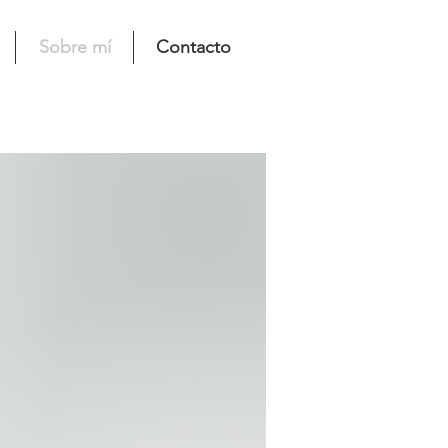
Sobre mí
Contacto